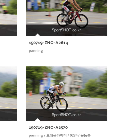
150719-ZNO-A2614
panning
150719-ZNO-A2570
panning / 드래곤라이더 / 0284 / 윤동춘