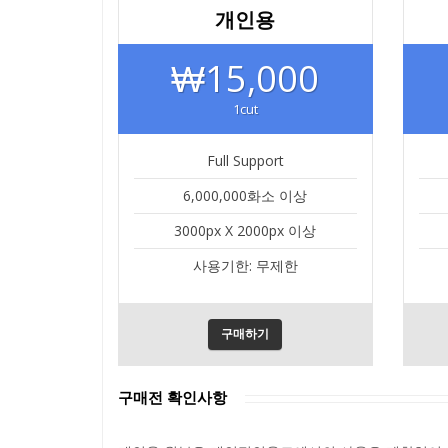
개인용
₩15,000
1cut
Full Support
6,000,000화소 이상
3000px X 2000px 이상
사용기한: 무제한
구매하기
구매전 확인사항