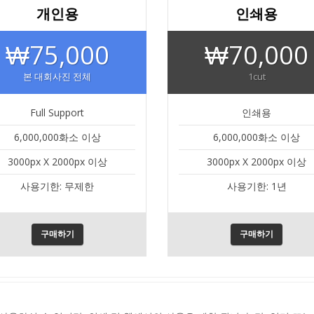
개인용
인쇄용
₩75,000
₩70,000
본 대회사진 전체
1cut
Full Support
인쇄용
6,000,000화소 이상
6,000,000화소 이상
3000px X 2000px 이상
3000px X 2000px 이상
사용기한: 무제한
사용기한: 1년
구매하기
구매하기