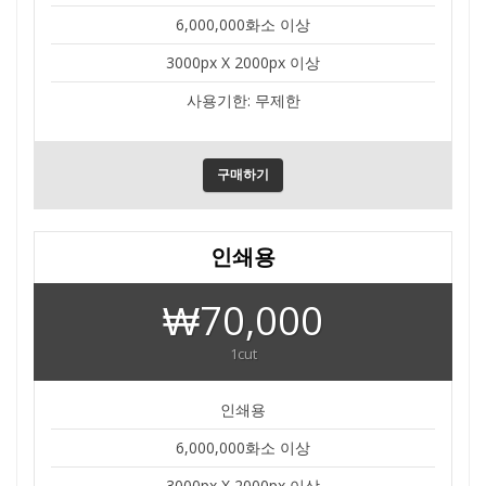
6,000,000화소 이상
3000px X 2000px 이상
사용기한: 무제한
구매하기
인쇄용
₩70,000
1cut
인쇄용
6,000,000화소 이상
3000px X 2000px 이상