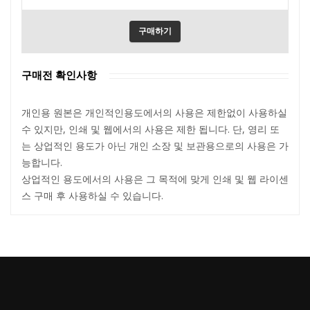
구매하기
구매전 확인사항
개인용 원본은 개인적인용도에서의 사용은 제한없이 사용하실
수 있지만, 인쇄 및 웹에서의 사용은 제한 됩니다. 단, 영리 또
는 상업적인 용도가 아닌 개인 소장 및 보관용으로의 사용은 가
능합니다.
상업적인 용도에서의 사용은 그 목적에 맞게 인쇄 및 웹 라이센
스 구매 후 사용하실 수 있습니다.