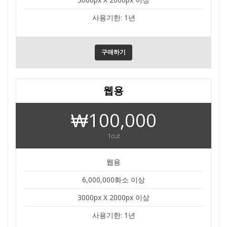
사용기한: 1년
구매하기
웹용
₩100,000
1cut
웹용
6,000,000화소 이상
3000px X 2000px 이상
사용기한: 1년