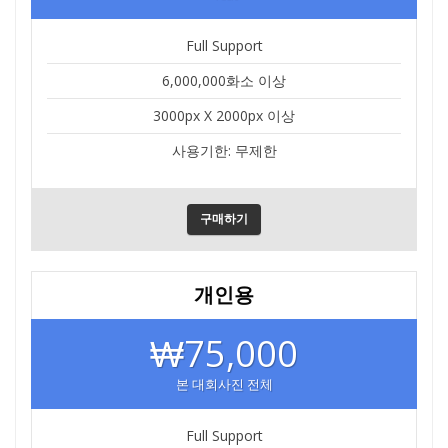
Full Support
6,000,000화소 이상
3000px X 2000px 이상
사용기한: 무제한
구매하기
개인용
₩75,000
본 대회사진 전체
Full Support