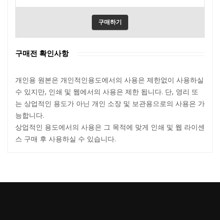
구매하기
구매전 확인사항
개인용 원본은 개인적인용도에서의 사용은 제한없이 사용하실
수 있지만, 인쇄 및 웹에서의 사용은 제한 됩니다. 단, 영리 또
는 상업적인 용도가 아닌 개인 소장 및 보관용으로의 사용은 가
능합니다.
상업적인 용도에서의 사용은 그 목적에 맞게 인쇄 및 웹 라이센
스 구매 후 사용하실 수 있습니다.