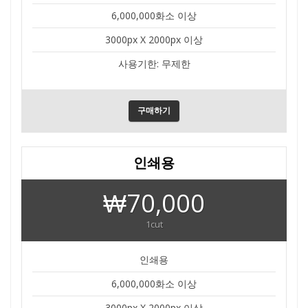
6,000,000화소 이상
3000px X 2000px 이상
사용기한: 무제한
구매하기
인쇄용
₩70,000
1cut
인쇄용
6,000,000화소 이상
3000px X 2000px 이상