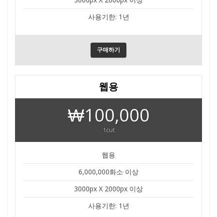
사용기한: 1년
구매하기
웹용
₩100,000
1cut
웹용
6,000,000화소 이상
3000px X 2000px 이상
사용기한: 1년