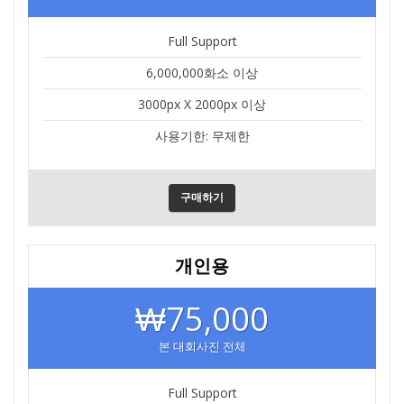
Full Support
6,000,000화소 이상
3000px X 2000px 이상
사용기한: 무제한
구매하기
개인용
₩75,000
본 대회사진 전체
Full Support