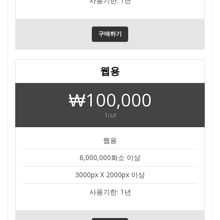
사용기한: 1년
구매하기
웹용
₩100,000
1cut
웹용
6,000,000화소 이상
3000px X 2000px 이상
사용기한: 1년