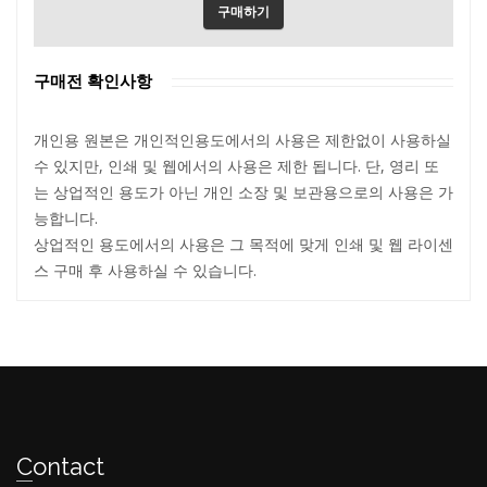
구매하기
구매전 확인사항
개인용 원본은 개인적인용도에서의 사용은 제한없이 사용하실
수 있지만, 인쇄 및 웹에서의 사용은 제한 됩니다. 단, 영리 또
는 상업적인 용도가 아닌 개인 소장 및 보관용으로의 사용은 가
능합니다.
상업적인 용도에서의 사용은 그 목적에 맞게 인쇄 및 웹 라이센
스 구매 후 사용하실 수 있습니다.
Contact