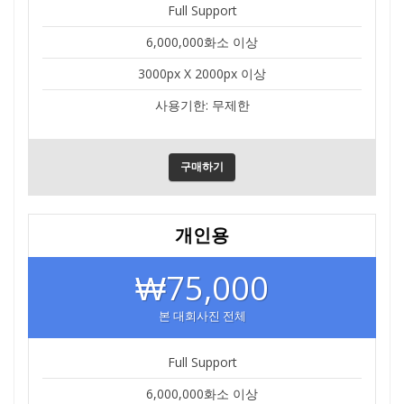
Full Support
6,000,000화소 이상
3000px X 2000px 이상
사용기한: 무제한
구매하기
개인용
₩75,000
본 대회사진 전체
Full Support
6,000,000화소 이상