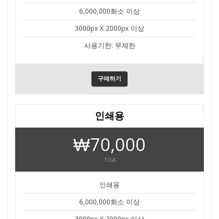
6,000,000화소 이상
3000px X 2000px 이상
사용기한: 무제한
구매하기
인쇄용
₩70,000
1cut
인쇄용
6,000,000화소 이상
3000px X 2000px 이상