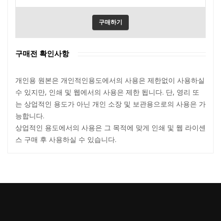
구매하기
구매전 확인사항
개인용 원본은 개인적인용도에서의 사용은 제한없이 사용하실
수 있지만, 인쇄 및 웹에서의 사용은 제한 됩니다. 단, 영리 또
는 상업적인 용도가 아닌 개인 소장 및 보관용으로의 사용은 가
능합니다.
상업적인 용도에서의 사용은 그 목적에 맞게 인쇄 및 웹 라이센
스 구매 후 사용하실 수 있습니다.