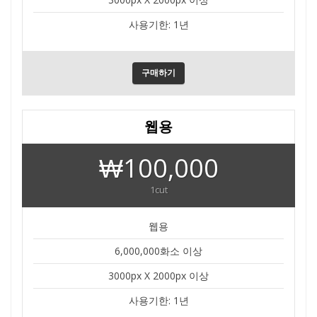
사용기한: 1년
구매하기
웹용
₩100,000
1cut
웹용
6,000,000화소 이상
3000px X 2000px 이상
사용기한: 1년