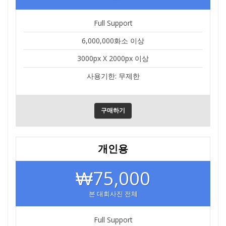
Full Support
6,000,000화소 이상
3000px X 2000px 이상
사용기한: 무제한
구매하기
개인용
₩75,000
본 대회사진 전체
Full Support