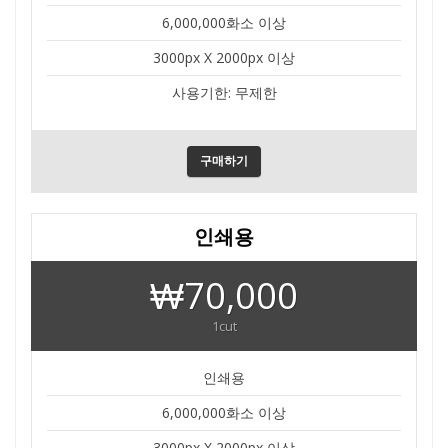
6,000,000화소 이상
3000px X 2000px 이상
사용기한: 무제한
구매하기
인쇄용
₩70,000
1cut
인쇄용
6,000,000화소 이상
3000px X 2000px 이상