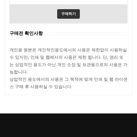
구매하기
구매전 확인사항
개인용 원본은 개인적인용도에서의 사용은 제한없이 사용하실
수 있지만, 인쇄 및 웹에서의 사용은 제한 됩니다. 단, 영리 또
는 상업적인 용도가 아닌 개인 소장 및 보관용으로의 사용은 가
능합니다.
상업적인 용도에서의 사용은 그 목적에 맞게 인쇄 및 웹 라이센
스 구매 후 사용하실 수 있습니다.