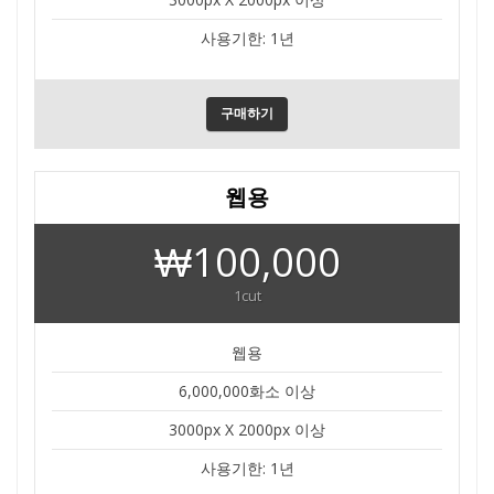
사용기한: 1년
구매하기
웹용
₩100,000
1cut
웹용
6,000,000화소 이상
3000px X 2000px 이상
사용기한: 1년