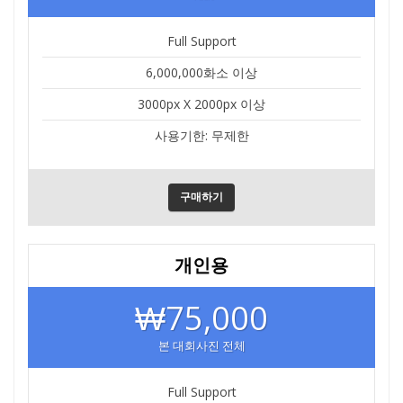
Full Support
6,000,000화소 이상
3000px X 2000px 이상
사용기한: 무제한
구매하기
개인용
₩75,000
본 대회사진 전체
Full Support