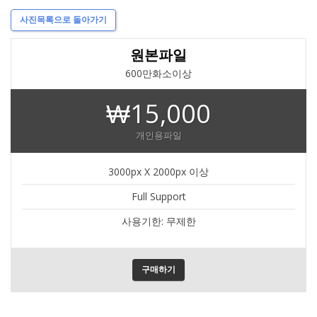
사진목록으로 돌아가기
원본파일
600만화소이상
₩15,000
개인용파일
3000px X 2000px 이상
Full Support
사용기한: 무제한
구매하기