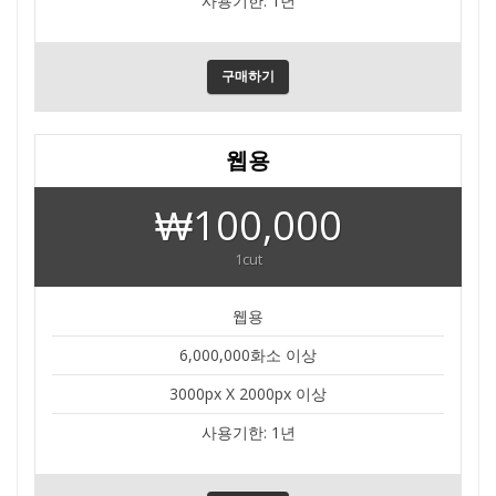
사용기한: 1년
구매하기
웹용
₩100,000
1cut
웹용
6,000,000화소 이상
3000px X 2000px 이상
사용기한: 1년