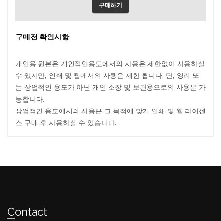
구매하기
구매전 확인사항
개인용 원본은 개인적인용도에서의 사용은 제한없이 사용하실
수 있지만, 인쇄 및 웹에서의 사용은 제한 됩니다. 단, 영리 또
는 상업적인 용도가 아닌 개인 소장 및 보관용으로의 사용은 가
능합니다.
상업적인 용도에서의 사용은 그 목적에 맞게 인쇄 및 웹 라이센
스 구매 후 사용하실 수 있습니다.
Contact