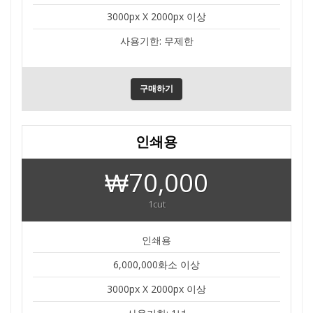
3000px X 2000px 이상
사용기한: 무제한
구매하기
인쇄용
₩70,000
1cut
인쇄용
6,000,000화소 이상
3000px X 2000px 이상