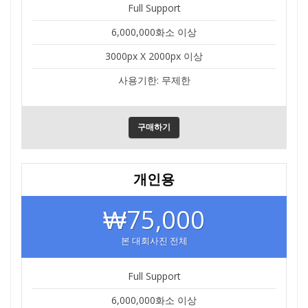
Full Support
6,000,000화소 이상
3000px X 2000px 이상
사용기한: 무제한
구매하기
개인용
₩75,000
본 대회사진 전체
Full Support
6,000,000화소 이상