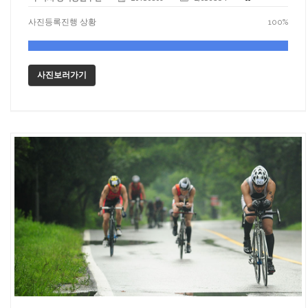
사진등록진행 상황
100%
사진보러가기