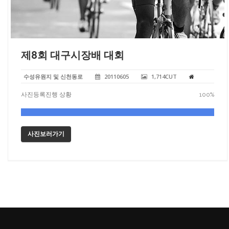
제8회 대구시장배 대회
수성유원지 및 신천동로
20110605
1,714CUT
사진등록진행 상황
100%
사진보러가기