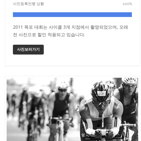
사진등록진행 상황
100%
2011 목포 대회는 사이클 3개 지점에서 촬영되었으며, 오래
전 사진으로 할인 적용되고 있습니다.
사진보러가기