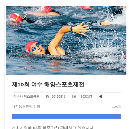
제10회 여수 해양스포츠제전
여수시 엑스포공원
20150816
1,803CUT
사진등록진행 상황
100%
개최지역에 따른 할증(1/5) 판매하고 있습니다.