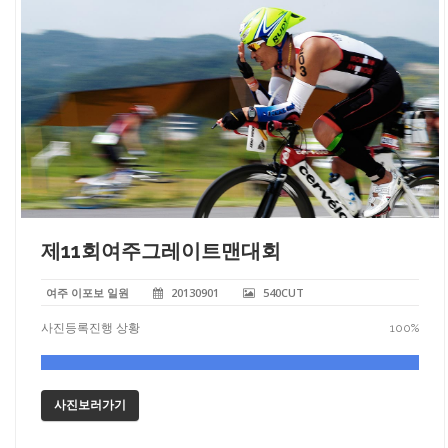
제11회여주그레이트맨대회
여주 이포보 일원
20130901
540CUT
사진등록진행 상황
100%
사진보러가기