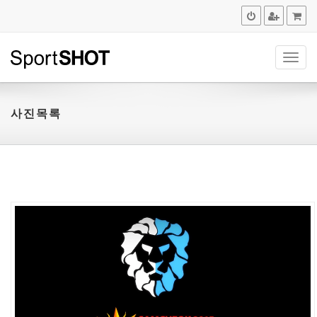
navig
사진목록